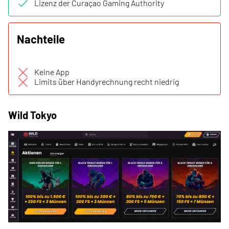
Lizenz der Curaçao Gaming Authority
Nachteile
Keine App
Limits über Handyrechnung recht niedrig
Wild Tokyo