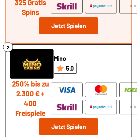
325 Gratis
Spins
Jetzt Spielen
Mino
5.0
250% bis zu
2.300 € +
400
Freispiele
Jetzt Spielen