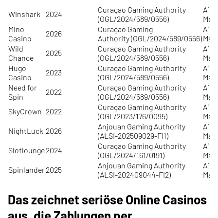
Curaçao Gaming Authority
A1, D
Winshark
2024
(OGL/2024/589/0556)
Mag
Mino
Curaçao Gaming
A1, D
2026
Casino
Authority (OGL/2024/589/0556)
Mag
Wild
Curaçao Gaming Authority
A1, D
2025
Chance
(OGL/2024/589/0556)
Mag
Hugo
Curaçao Gaming Authority
A1, D
2023
Casino
(OGL/2024/589/0556)
Mag
Need for
Curaçao Gaming Authority
A1, D
2022
Spin
(OGL/2024/589/0556)
Mag
Curaçao Gaming Authority
A1, D
SkyCrown
2022
(OGL/2023/176/0095)
Mag
Anjouan Gaming Authority
A1, D
NightLuck
2026
(ALSI-202509029-FI1)
Mag
Curaçao Gaming Authority
A1, D
Slotlounge
2024
(OGL/2024/161/0191)
Mag
Anjouan Gaming Authority
A1, D
Spinlander
2025
(ALSI-202409044-FI2)
Mag
Das zeichnet seriöse Online Casinos
aus, die Zahlungen per