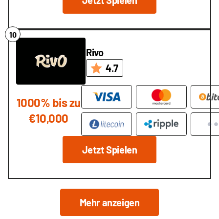
Jetzt Spielen
Rivo
4.7
1000% bis zu
€10,000
Jetzt Spielen
Mehr anzeigen