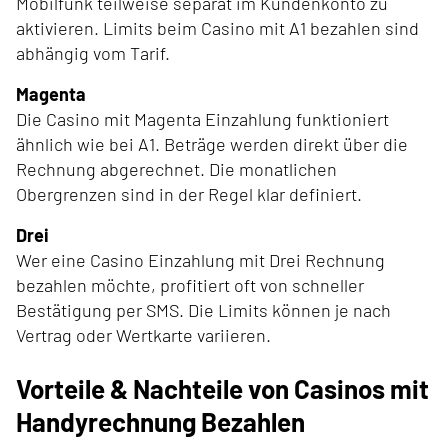
Mobilfunk teilweise separat im Kundenkonto zu
aktivieren. Limits beim Casino mit A1 bezahlen sind
abhängig vom Tarif.
Magenta
Die Casino mit Magenta Einzahlung funktioniert
ähnlich wie bei A1. Beträge werden direkt über die
Rechnung abgerechnet. Die monatlichen
Obergrenzen sind in der Regel klar definiert.
Drei
Wer eine Casino Einzahlung mit Drei Rechnung
bezahlen möchte, profitiert oft von schneller
Bestätigung per SMS. Die Limits können je nach
Vertrag oder Wertkarte variieren.
Vorteile & Nachteile von Casinos mit
Handyrechnung Bezahlen