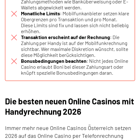
Zahlungsmethoden wie Banküberweisung oder E-
Wallets abgewickelt werden.
Monatliche Limits
: Mobilfunkanbieter setzen klare
Obergrenzen pro Transaktion und pro Monat.
Diese Limits sind fix und lassen sich nicht beliebig
erhöhen.
Transaktion erscheint auf der Rechnung
: Die
Zahlung per Handy ist auf der Mobilfunkrechnung
sichtbar. Wer maximale Diskretion wünscht, sollte
diese Möglichkeit berücksichtigen.
Bonusbedingungen beachten
: Nicht jedes Online
Casino erlaubt Boni bei dieser Zahlungsart oder
knüpft spezielle Bonusbedingungen daran.
Die besten neuen Online Casinos mit
Handyrechnung 2026
Immer mehr neue Online Casinos Österreich setzen
2026 auf das Online Casino per Telefonrechnung