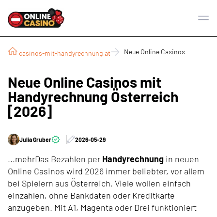
Neue Online Casinos
casinos-mit-handyrechnung.at
Neue Online Casinos mit
Handyrechnung Österreich
[2026]
Julia Gruber
2026-05-29
...mehr
Das Bezahlen per
Handyrechnung
in neuen
Online Casinos wird 2026 immer beliebter, vor allem
bei Spielern aus Österreich. Viele wollen einfach
einzahlen, ohne Bankdaten oder Kreditkarte
anzugeben. Mit A1, Magenta oder Drei funktioniert