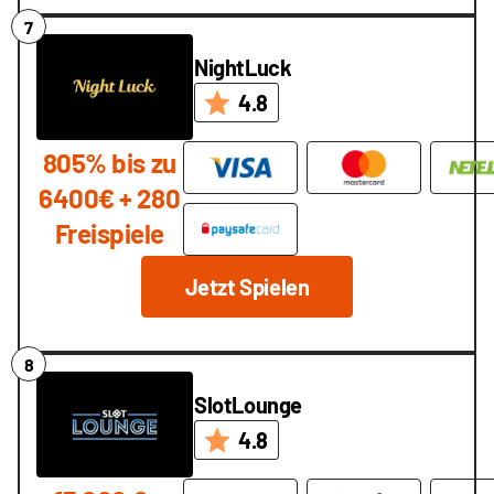
NightLuck
4.8
805% bis zu
6400€ + 280
Freispiele
Jetzt Spielen
SlotLounge
4.8