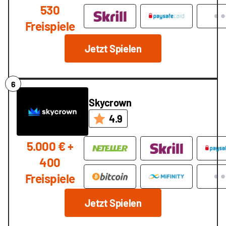
530
Freispiele
Jetzt Spielen
Skycrown
4.9
5.000 € +
400
Freispiele
Jetzt Spielen