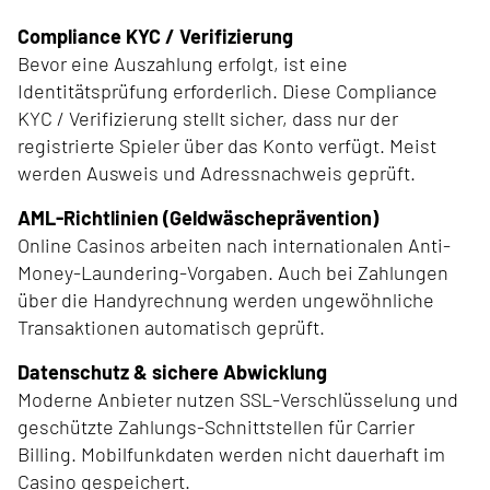
Compliance KYC / Verifizierung
Bevor eine Auszahlung erfolgt, ist eine
Identitätsprüfung erforderlich. Diese Compliance
KYC / Verifizierung stellt sicher, dass nur der
registrierte Spieler über das Konto verfügt. Meist
werden Ausweis und Adressnachweis geprüft.
AML-Richtlinien (Geldwäscheprävention)
Online Casinos arbeiten nach internationalen Anti-
Money-Laundering-Vorgaben. Auch bei Zahlungen
über die Handyrechnung werden ungewöhnliche
Transaktionen automatisch geprüft.
Datenschutz & sichere Abwicklung
Moderne Anbieter nutzen SSL-Verschlüsselung und
geschützte Zahlungs-Schnittstellen für Carrier
Billing. Mobilfunkdaten werden nicht dauerhaft im
Casino gespeichert.