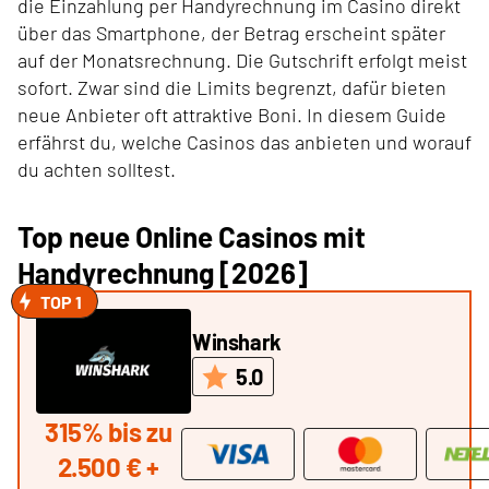
die Einzahlung per Handyrechnung im Casino direkt
über das Smartphone, der Betrag erscheint später
auf der Monatsrechnung. Die Gutschrift erfolgt meist
sofort. Zwar sind die Limits begrenzt, dafür bieten
neue Anbieter oft attraktive Boni. In diesem Guide
erfährst du, welche Casinos das anbieten und worauf
du achten solltest.
Top neue Online Casinos mit
Handyrechnung [2026]
Winshark
5.0
315% bis zu
2.500 € +