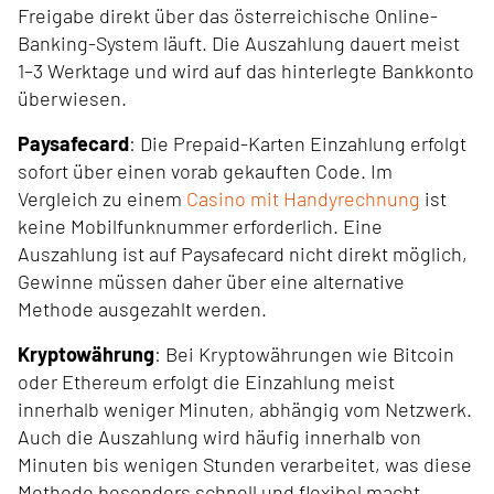
Freigabe direkt über das österreichische Online-
Banking-System läuft. Die Auszahlung dauert meist
1–3 Werktage und wird auf das hinterlegte Bankkonto
überwiesen.
Paysafecard
: Die Prepaid-Karten Einzahlung erfolgt
sofort über einen vorab gekauften Code. Im
Vergleich zu einem
Casino mit Handyrechnung
ist
keine Mobilfunknummer erforderlich. Eine
Auszahlung ist auf Paysafecard nicht direkt möglich,
Gewinne müssen daher über eine alternative
Methode ausgezahlt werden.
Kryptowährung
: Bei Kryptowährungen wie Bitcoin
oder Ethereum erfolgt die Einzahlung meist
innerhalb weniger Minuten, abhängig vom Netzwerk.
Auch die Auszahlung wird häufig innerhalb von
Minuten bis wenigen Stunden verarbeitet, was diese
Methode besonders schnell und flexibel macht.