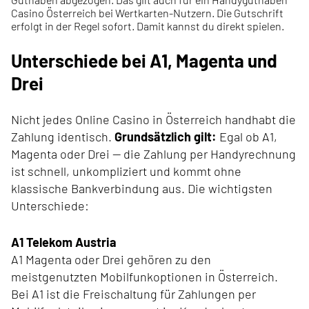
Casino Österreich bei Wertkarten-Nutzern. Die Gutschrift
erfolgt in der Regel sofort. Damit kannst du direkt spielen.
Unterschiede bei A1, Magenta und
Drei
Nicht jedes Online Casino in Österreich handhabt die
Zahlung identisch.
Grundsätzlich gilt:
Egal ob A1,
Magenta oder Drei — die Zahlung per Handyrechnung
ist schnell, unkompliziert und kommt ohne
klassische Bankverbindung aus. Die wichtigsten
Unterschiede:
A1 Telekom Austria
A1 Magenta oder Drei gehören zu den
meistgenutzten Mobilfunkoptionen in Österreich.
Bei A1 ist die Freischaltung für Zahlungen per